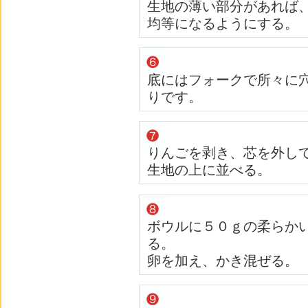
生地の薄い部分があれば
均等になるようにする。
底にはフォークで所々に
りです。
りんごを剥き、芯を外し
生地の上に並べる。
ボウルに５０ｇの柔らか
る。
卵を加え、かき混ぜる。